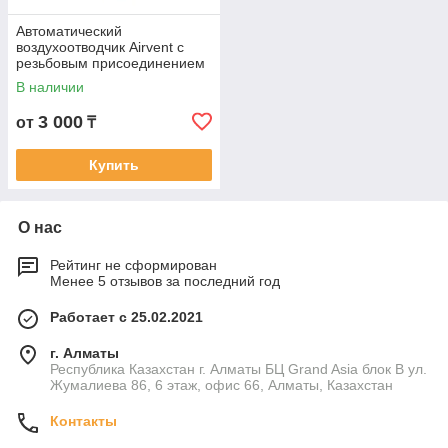
Автоматический
воздухоотводчик Airvent с
резьбовым присоединением
В наличии
3 000
от
₸
Купить
О нас
Рейтинг не сформирован
Менее 5 отзывов за последний год
Работает с 25.02.2021
г. Алматы
Республика Казахстан г. Алматы БЦ Grand Asia блок B ул.
Жумалиева 86, 6 этаж, офис 66, Алматы, Казахстан
Контакты