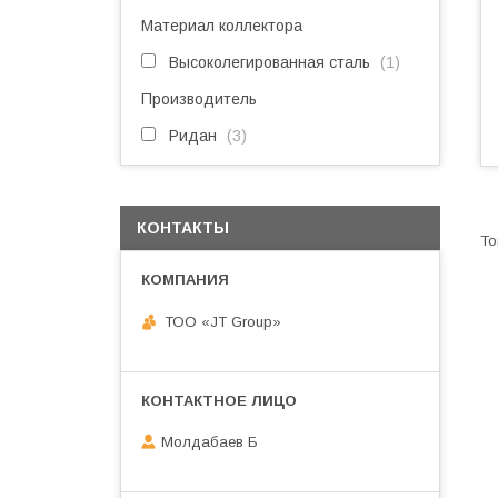
Материал коллектора
Высоколегированная сталь
1
Производитель
Ридан
3
КОНТАКТЫ
ТОО «JT Group»
Молдабаев Б