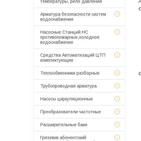
д
температуры, реле давления
Арматура безопасности систем
водоснабжения
Насосные Станций НС
противопожарные,холодное
водоснабжение
Средства Автоматизаций ЦТП
комплектующие
Теплообменники разборные
Трубопроводная арматура
Насосы циркуляционные
Преобразователи частотные
Расширительные баки
Грязевик абонентский