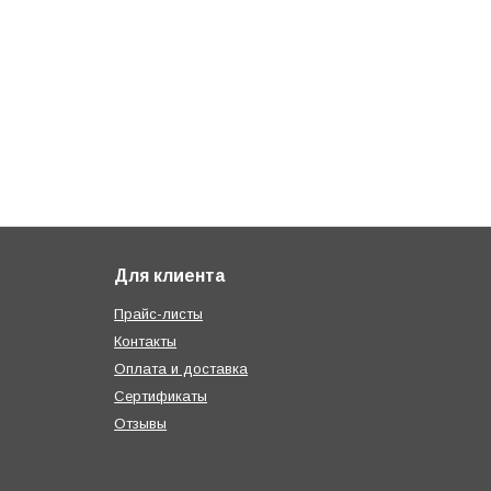
Для клиента
Прайс-листы
Контакты
Оплата и доставка
Сертификаты
Отзывы