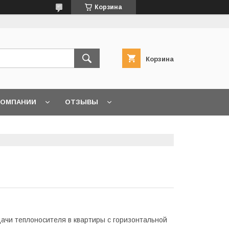
Корзина
Корзина
КОМПАНИИ
ОТЗЫВЫ
чи теплоносителя в квартиры с горизонтальной