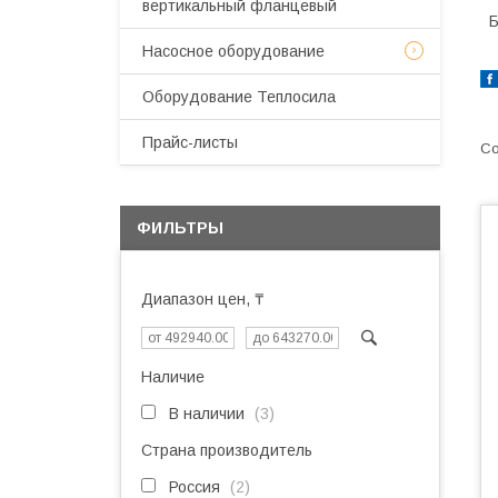
вертикальный фланцевый
Б
Насосное оборудование
Оборудование Теплосила
Прайс-листы
ФИЛЬТРЫ
Диапазон цен, ₸
Наличие
В наличии
3
Страна производитель
Россия
2