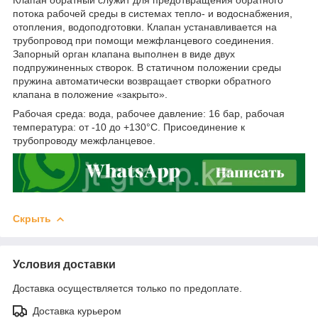
потока рабочей среды в системах тепло- и водоснабжения,
отопления, водоподготовки. Клапан устанавливается на
трубопровод при помощи межфланцевого соединения.
Запорный орган клапана выполнен в виде двух
подпружиненных створок. В статичном положении среды
пружина автоматически возвращает створки обратного
клапана в положение «закрыто».
Рабочая среда: вода, рабочее давление: 16 бар, рабочая
температура: от -10 до +130°С. Присоединение к
трубопроводу межфланцевое.
Скрыть
Условия доставки
Доставка осуществляется только по предоплате.
Доставка курьером