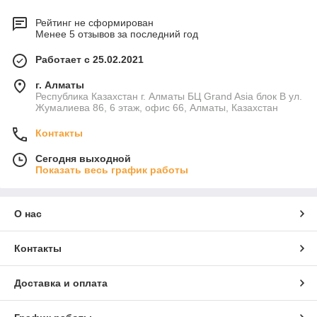
Рейтинг не сформирован
Менее 5 отзывов за последний год
Работает с 25.02.2021
г. Алматы
Республика Казахстан г. Алматы БЦ Grand Asia блок B ул.
Жумалиева 86, 6 этаж, офис 66, Алматы, Казахстан
Контакты
Сегодня выходной
Показать весь график работы
О нас
Контакты
Доставка и оплата