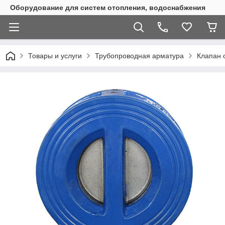
Оборудование для систем отопления, водоснабжения
Товары и услуги
Трубопроводная арматура
Клапан 