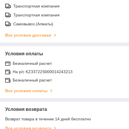
Транспортная компания
Транспортная компания
Самовывоз (Алматы)
Все условия доставки
Условия оплаты
Безналичный расчет
На р/c KZ33722S000014243213
Безналичный расчет
Все условия оплаты
Условия возврата
Возврат товара в течение 14 дней бесплатно
Все условия возврата