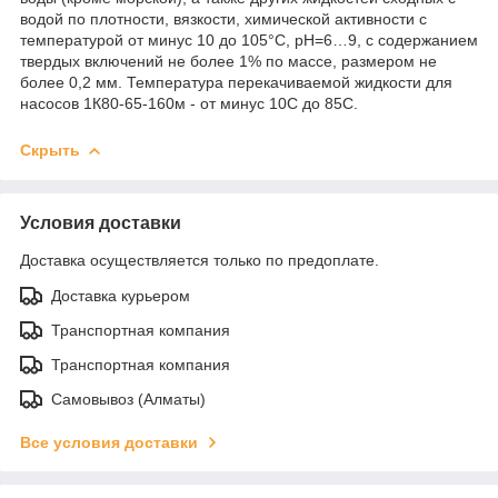
водой по плотности, вязкости, химической активности с
температурой от минус 10 до 105°С, рН=6…9, с содержанием
твердых включений не более 1% по массе, размером не
более 0,2 мм. Температура перекачиваемой жидкости для
насосов 1К80-65-160м - от минус 10С до 85С.
Скрыть
Условия доставки
Доставка осуществляется только по предоплате.
Доставка курьером
Транспортная компания
Транспортная компания
Самовывоз (Алматы)
Все условия доставки