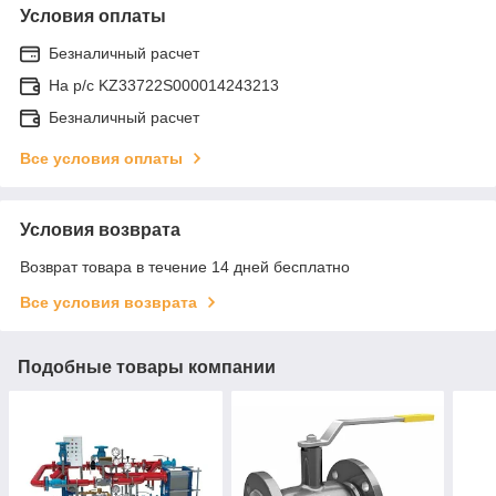
Условия оплаты
Безналичный расчет
На р/c KZ33722S000014243213
Безналичный расчет
Все условия оплаты
Условия возврата
Возврат товара в течение 14 дней бесплатно
Все условия возврата
Подобные товары компании