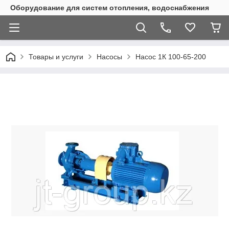
Оборудование для систем отопления, водоснабжения
Товары и услуги
Насосы
Насос 1К 100-65-200