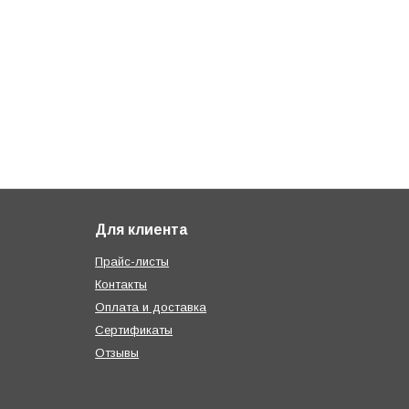
Для клиента
Прайс-листы
Контакты
Оплата и доставка
Сертификаты
Отзывы