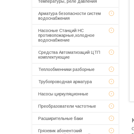
температуры, реле давления
Арматура безопасности систем
водоснабжения
Насосные Станций НС
противопожарные,холодное
водоснабжение
Средства Автоматизаций ЦТП
комплектующие
Теплообменники разборные
Трубопроводная арматура
Насосы циркуляционные
Преобразователи частотные
Расширительные баки
С
Грязевик абонентский