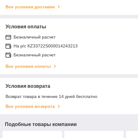
Все условия доставки
Условия оплаты
Безналичный расчет
На р/c KZ33722S000014243213
Безналичный расчет
Все условия оплаты
Условия возврата
Возврат товара в течение 14 дней бесплатно
Все условия возврата
Подобные товары компании