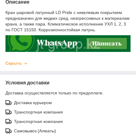
Описание
Кран шаровой латунный LD Pride с никелевым покрытием
предназначен для жидких сред, неагрессивных к материалам
крана, а также пара. Климатическое исполнение УХЛ 1, 2, 3
по ГОСТ 15150. Коррозионностойкая латунь.
Скрыть
Условия доставки
Доставка осуществляется только по предоплате.
Доставка курьером
Транспортная компания
Транспортная компания
Самовывоз (Алматы)