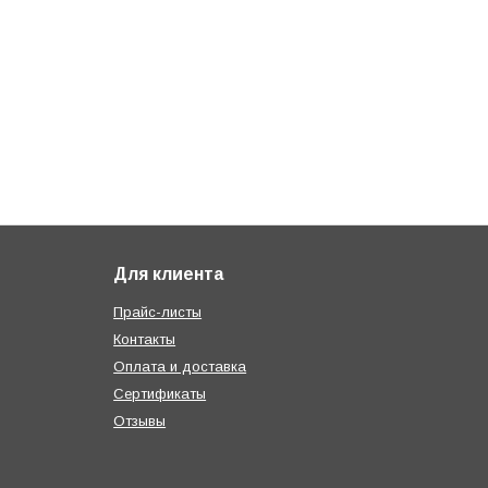
Для клиента
Прайс-листы
Контакты
Оплата и доставка
Сертификаты
Отзывы