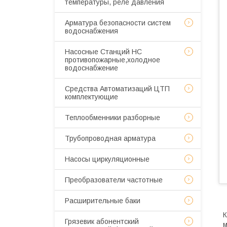
температуры, реле давления
Арматура безопасности систем
водоснабжения
Насосные Станций НС
противопожарные,холодное
водоснабжение
Средства Автоматизаций ЦТП
комплектующие
Теплообменники разборные
Трубопроводная арматура
Насосы циркуляционные
Преобразователи частотные
Расширительные баки
К
Грязевик абонентский
м