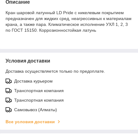
Описание
Кран шаровой латунный LD Pride с никелевым покрытием
предназначен для жидких сред, неагрессивных к материалам
крана, а также пара. Климатическое исполнение УХЛ 1, 2, 3
по ГОСТ 15150. Коррозионностойкая латунь
Условия доставки
Доставка осуществляется только по предоплате.
Доставка курьером
Транспортная компания
Транспортная компания
Самовывоз (Алматы)
Все условия доставки