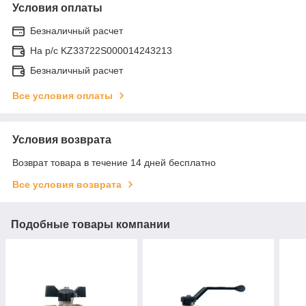
Условия оплаты
Безналичный расчет
На р/c KZ33722S000014243213
Безналичный расчет
Все условия оплаты
Условия возврата
Возврат товара в течение 14 дней бесплатно
Все условия возврата
Подобные товары компании