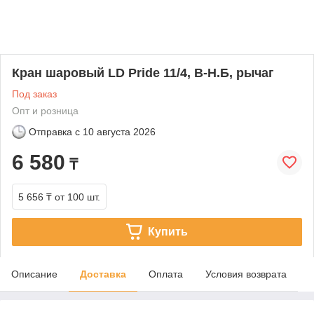
Кран шаровый LD Pride 11/4, В-Н.Б, рычаг
Под заказ
Опт и розница
Отправка с
10 августа 2026
6 580
₸
5 656 ₸
от 100 шт.
Купить
Описание
Доставка
Оплата
Условия возврата