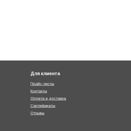
Для клиента
Прайс-листы
Контакты
Оплата и доставка
Сертификаты
Отзывы