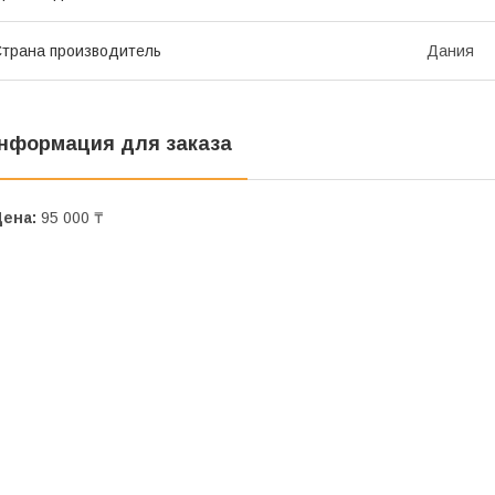
трана производитель
Дания
нформация для заказа
Цена:
95 000 ₸