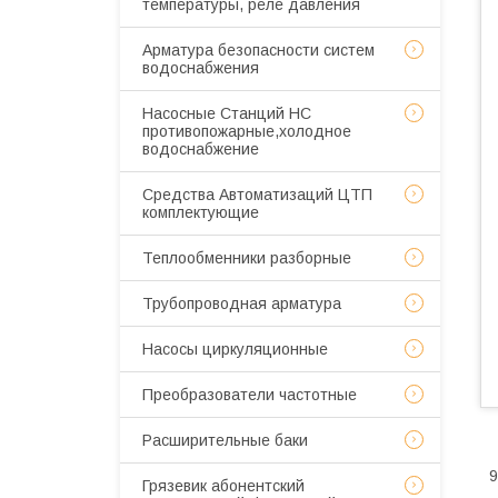
температуры, реле давления
Арматура безопасности систем
водоснабжения
Насосные Станций НС
противопожарные,холодное
водоснабжение
Средства Автоматизаций ЦТП
комплектующие
Теплообменники разборные
Трубопроводная арматура
Насосы циркуляционные
Преобразователи частотные
Расширительные баки
9
Грязевик абонентский