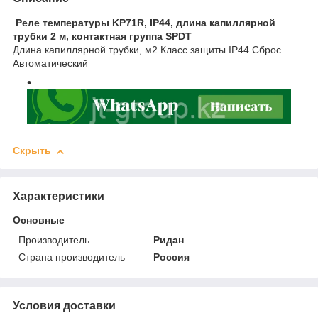
Реле температуры KP71R, IP44, длина капиллярной
трубки 2 м, контактная группа SPDT
Длина капиллярной трубки, м2 Класс защиты IP44 Сброс
Автоматический
Скрыть
Характеристики
Основные
Производитель
Ридан
Страна производитель
Россия
Условия доставки