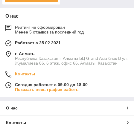
О нас
Рейтинг не сформирован
Менее 5 отзывов за последний год
Работает с 25.02.2021
г. Алматы
Республика Казахстан г. Алматы БЦ Grand Asia блок B ул.
Жумалиева 86, 6 этаж, офис 66, Алматы, Казахстан
Контакты
Сегодня работает с 09:00 до 18:00
Показать весь график работы
О нас
Контакты