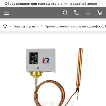
Оборудование для систем отопления, водоснабжения
Товары и услуги
Промышленная автоматика Данфосс, 