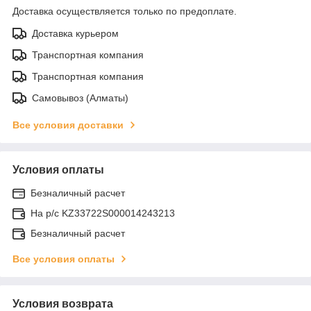
Доставка осуществляется только по предоплате.
Доставка курьером
Транспортная компания
Транспортная компания
Самовывоз (Алматы)
Все условия доставки
Условия оплаты
Безналичный расчет
На р/c KZ33722S000014243213
Безналичный расчет
Все условия оплаты
Условия возврата