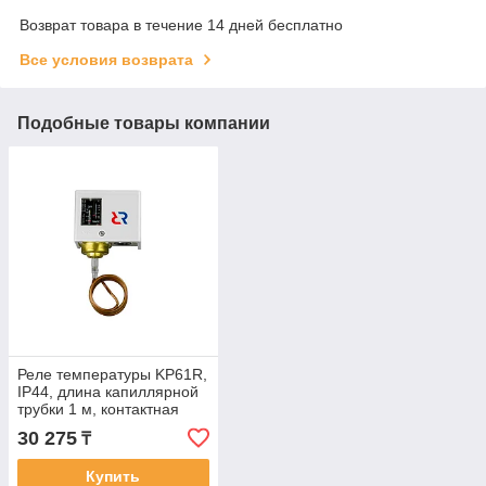
Возврат товара в течение 14 дней бесплатно
Все условия возврата
Подобные товары компании
Реле температуры KP61R,
IP44, длина капиллярной
трубки 1 м, контактная
группа SPDT
30 275
₸
Купить