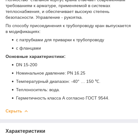
требованиям к арматуре, применяемой в системах
теплоснабжения, и обеспечивает высокую степень
безопасности. Управление - рукоятка.
По способу присоединения к трубопроводу кран выпускается
в модификациях:
с патрубками для приварки к трубопроводу
с фланцами
Основные характеристики:
DN 15-200
Номинальное давление: PN 16.25
Температурный диапазон: -40° … 150 ℃.
Теплоноситель: вода.
Герметичность класса А согласно ГОСТ 9544.
Скрыть
Характеристики