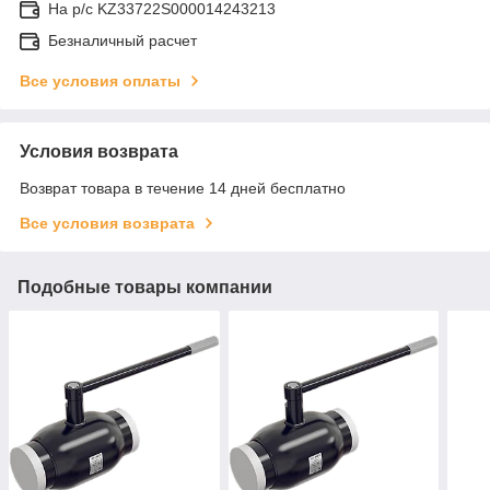
На р/c KZ33722S000014243213
Безналичный расчет
Все условия оплаты
Условия возврата
Возврат товара в течение 14 дней бесплатно
Все условия возврата
Подобные товары компании