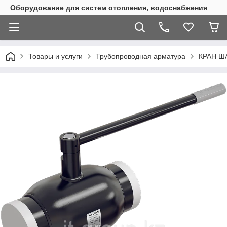
Оборудование для систем отопления, водоснабжения
Товары и услуги
Трубопроводная арматура
КРАН Ш