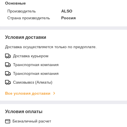
Основные
Производитель
ALSO
Страна производитель
Россия
Условия доставки
Доставка осуществляется только по предоплате.
Доставка курьером
Транспортная компания
Транспортная компания
Самовывоз (Алматы)
Все условия доставки
Условия оплаты
Безналичный расчет