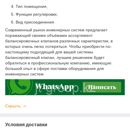
Тип помещения,
Функции регулировки,
Вид присоединения.
Современный рынок инженерных систем предлагает
поражающий своими объёмами ассортимент
балансировочных клапанов различных характеристик, в
которых очень легко потеряться. Чтобы приобрести по-
настоящему подходящий для вашей системы
балансировочный клапан, лучшим решением будет
обратиться в профессиональную компанию, имеющую
большой опыт в сфере поставки оборудования для
инженерных систем.
Скрыть
Условия доставки