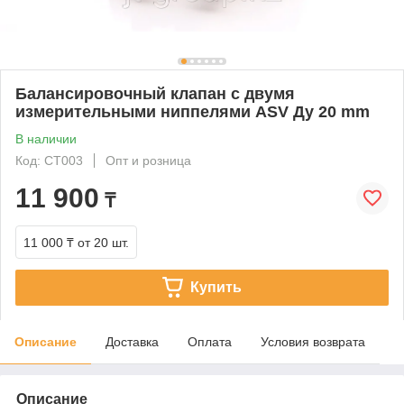
Балансировочный клапан с двумя
измерительными ниппелями ASV Ду 20 mm
В наличии
Код: CT003
Опт и розница
11 900
₸
11 000 ₸
от 20 шт.
Купить
Описание
Доставка
Оплата
Условия возврата
Описание