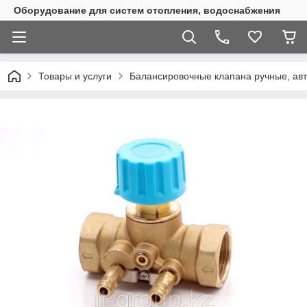
Оборудование для систем отопления, водоснабжения
Товары и услуги
Балансировочные клапана ручные, ав