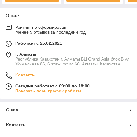
О нас
Рейтинг не сформирован
Менее 5 отзывов за последний год
Работает с 25.02.2021
г. Алматы
Республика Казахстан г. Алматы БЦ Grand Asia блок B ул.
Жумалиева 86, 6 этаж, офис 66, Алматы, Казахстан
Контакты
Сегодня работает с 09:00 до 18:00
Показать весь график работы
О нас
Контакты