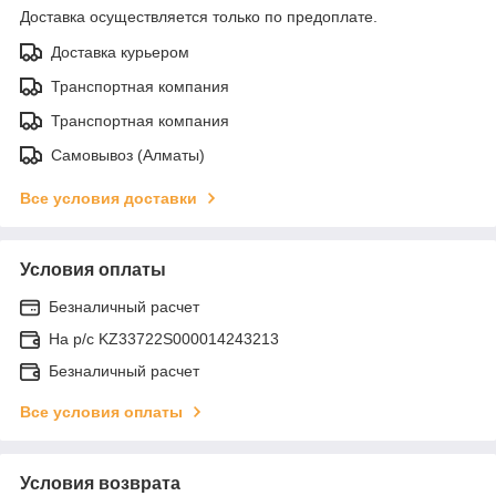
Доставка осуществляется только по предоплате.
Доставка курьером
Транспортная компания
Транспортная компания
Самовывоз (Алматы)
Все условия доставки
Условия оплаты
Безналичный расчет
На р/c KZ33722S000014243213
Безналичный расчет
Все условия оплаты
Условия возврата