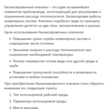
Балансировочные клапаны – это один из важнейших
элементов трубопровода, использующий для регулировки и
ограничения расхода теплоносителя, балансировки работы
инженерных систем. Клапаны подобного вида по принципу
управления делятся на два типа: автоматические и ручные.
Цели использования балансировочных клапанов:
Повышение срока службы инженерных систем и
сокращение числа поломок.
Экономия энергия и расхода теплоносителя при
сохранении необходимой температуры.
Полное перекрытие потока воды или другой среды в
трубе.
Повышение пропускной способности и возможность
установки в любом положении.
При приобретении балансировочного клапана стоит обратить
внимание на следующие пункты:
Тип используемой рабочей среды,
Параметры используемой среды,
Место монтажа,