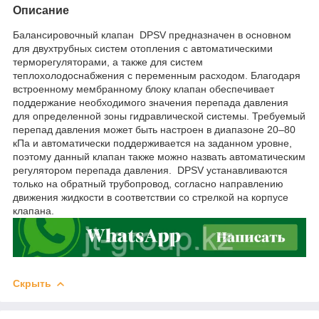
Описание
Балансировочный клапан DPSV предназначен в основном
для двухтрубных систем отопления с автоматическими
терморегуляторами, а также для систем
теплохолодоснабжения с переменным расходом. Благодаря
встроенному мембранному блоку клапан обеспечивает
поддержание необходимого значения перепада давления
для определенной зоны гидравлической системы. Требуемый
перепад давления может быть настроен в диапазоне 20–80
кПа и автоматически поддерживается на заданном уровне,
поэтому данный клапан также можно назвать автоматическим
регулятором перепада давления. DPSV устанавливаются
только на обратный трубопровод, согласно направлению
движения жидкости в соответствии со стрелкой на корпусе
клапана.
Скрыть