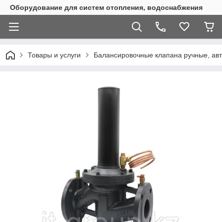
Оборудование для систем отопления, водоснабжения
Товары и услуги
Балансировочные клапана ручные, ав