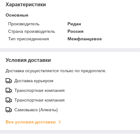
Характеристики
Основные
Производитель
Ридан
Страна производитель
Россия
Тип присоединения
Межфланцевое
Условия доставки
Доставка осуществляется только по предоплате.
Доставка курьером
Транспортная компания
Транспортная компания
Самовывоз (Алматы)
Все условия доставки