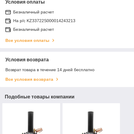
Условия оплаты
Безналичный расчет
На р/c KZ33722S000014243213
Безналичный расчет
Все условия оплаты
Условия возврата
Возврат товара в течение 14 дней бесплатно
Все условия возврата
Подобные товары компании