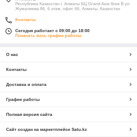
Республика Казахстан г. Алматы БЦ Grand Asia блок B ул.
Жумалиева 86, 6 этаж, офис 66, Алматы, Казахстан
Контакты
Сегодня работает с 09:00 до 18:00
Показать весь график работы
О нас
Контакты
Доставка и оплата
График работы
Полная версия сайта
Сайт создан на маркетплейсе
Satu.kz