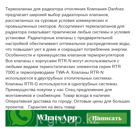
Термоклапан для радиатора отопления Компания Danfoss
предлагает широкий выбор радиаторных клапанов,
рассчитанных на суровые условия коммерческих и
промышленных секторов. Ассортимент термоклапанов для
радиатора охватывает практически любые системы и условия
установки. Радиаторные клапаны с предварительной
настройкой обеспечивают оптимальное распределение воды,
что повышает уют в доме и сокращает потребление энергии.
Особенности и преимущества клапанов терморегуляторов
Все клапаны с корпусами RTR-N могут использоваться с
любыми видами термостатических элементов серии RTR
7000 и термоприводами TWA-A. Клапаны RTR-N
используются в двухтрубных отопительных системах.
Клапаны RTR-G используются в однотрубных системах.
Преимущества покупки у нас Спец предложение для
монтажников и снабженцев. Товар всегда в наличии.
Оперативная доставка по городу. Оптовые цены для больших
проектов. Гарантия на весь товар.