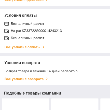
Условия оплаты
Безналичный расчет
На р/c KZ33722S000014243213
Безналичный расчет
Все условия оплаты
Условия возврата
Возврат товара в течение 14 дней бесплатно
Все условия возврата
Подобные товары компании