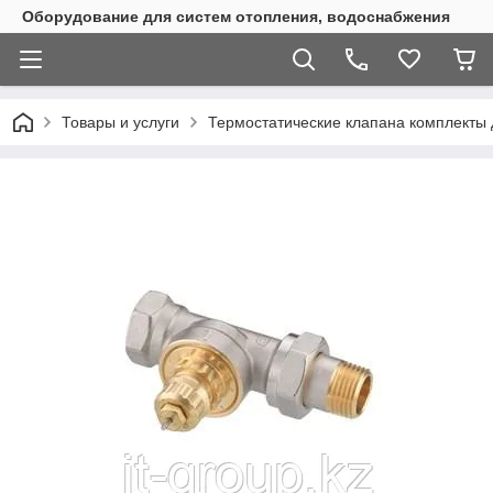
Оборудование для систем отопления, водоснабжения
Товары и услуги
Термостатические клапана комплекты 