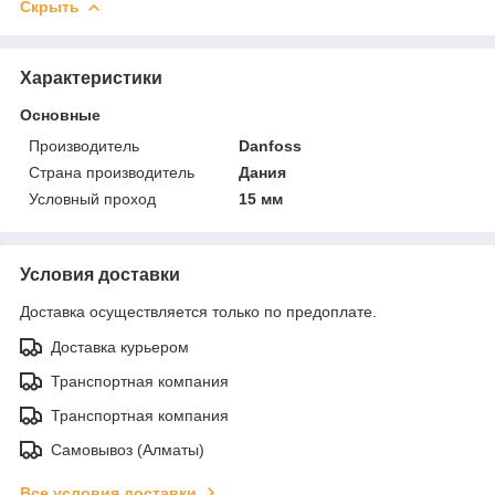
Скрыть
Характеристики
Основные
Производитель
Danfoss
Страна производитель
Дания
Условный проход
15 мм
Условия доставки
Доставка осуществляется только по предоплате.
Доставка курьером
Транспортная компания
Транспортная компания
Самовывоз (Алматы)
Все условия доставки