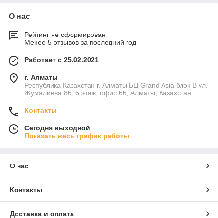
О нас
Рейтинг не сформирован
Менее 5 отзывов за последний год
Работает с 25.02.2021
г. Алматы
Республика Казахстан г. Алматы БЦ Grand Asia блок B ул.
Жумалиева 86, 6 этаж, офис 66, Алматы, Казахстан
Контакты
Сегодня выходной
Показать весь график работы
О нас
Контакты
Доставка и оплата