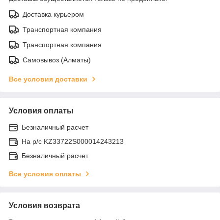
Доставка курьером
Транспортная компания
Транспортная компания
Самовывоз (Алматы)
Все условия доставки
Условия оплаты
Безналичный расчет
На р/c KZ33722S000014243213
Безналичный расчет
Все условия оплаты
Условия возврата