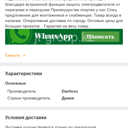
благодаря встроенной функции защиты электродвигателя от
перегрева и перегрузки Преимущества покупки у нас Спец
предложение для монтажников и снабженцев. Товар всегда в
наличии. Оперативная доставка по городу. Оптовые цены для
больших проектов. Гарантия на весь товар.
Скрыть
Характеристики
Основные
Производитель
Danfoss
Страна производитель
Дания
Условия доставки
Доставка осуществляется только по предоплате.