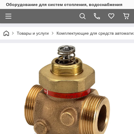
Оборудование для систем отопления, водоснабжения
Товары и услуги
Комплектующие для средств автомати