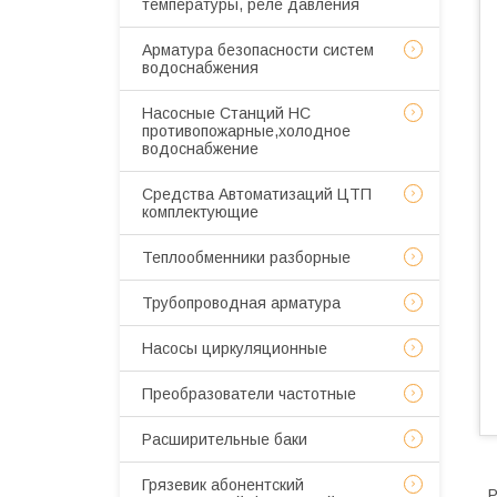
температуры, реле давления
Арматура безопасности систем
водоснабжения
Насосные Станций НС
противопожарные,холодное
водоснабжение
Средства Автоматизаций ЦТП
комплектующие
Теплообменники разборные
Трубопроводная арматура
Насосы циркуляционные
Преобразователи частотные
Расширительные баки
Грязевик абонентский
Р