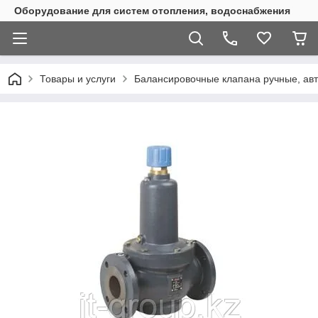
Оборудование для систем отопления, водоснабжения
Товары и услуги
Балансировочные клапана ручные, ав