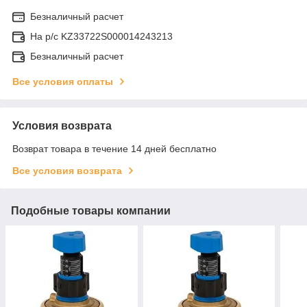
Безналичный расчет
На р/c KZ33722S000014243213
Безналичный расчет
Все условия оплаты
Условия возврата
Возврат товара в течение 14 дней бесплатно
Все условия возврата
Подобные товары компании