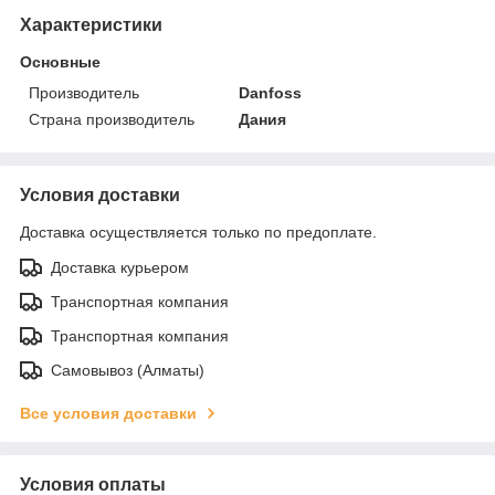
Характеристики
Основные
Производитель
Danfoss
Страна производитель
Дания
Условия доставки
Доставка осуществляется только по предоплате.
Доставка курьером
Транспортная компания
Транспортная компания
Самовывоз (Алматы)
Все условия доставки
Условия оплаты