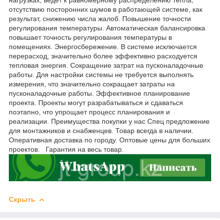
отсутствию посторонних шумов в работающей системе, как
результат, снижению числа жалоб. Повышение точности
регулирования температуры. Автоматическая балансировка
повышает точность регулирования температуры в
помещениях. Энергосбережение. В системе исключается
перерасход, значительно более эффективно расходуется
тепловая энергия. Сокращение затрат на пусконаладочные
работы. Для настройки системы не требуется выполнять
измерения, что значительно сокращает затраты на
пусконаладочные работы. Эффективное планирование
проекта. Проекты могут разрабатываться и сдаваться
поэтапно, что упрощает процесс планирования и
реализации. Преимущества покупки у нас Спец предложение
для монтажников и снабженцев. Товар всегда в наличии.
Оперативная доставка по городу. Оптовые цены для больших
проектов. Гарантия на весь товар.
Скрыть