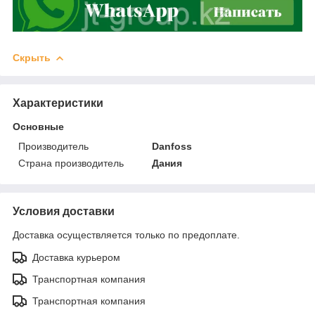
Скрыть
Характеристики
Основные
Производитель
Danfoss
Страна производитель
Дания
Условия доставки
Доставка осуществляется только по предоплате.
Доставка курьером
Транспортная компания
Транспортная компания