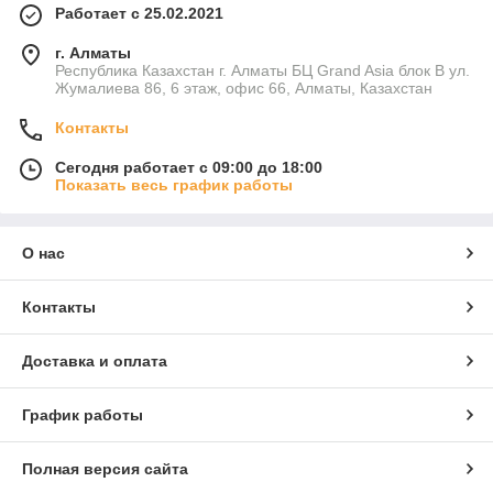
Работает с 25.02.2021
г. Алматы
Республика Казахстан г. Алматы БЦ Grand Asia блок B ул.
Жумалиева 86, 6 этаж, офис 66, Алматы, Казахстан
Контакты
Сегодня работает с 09:00 до 18:00
Показать весь график работы
О нас
Контакты
Доставка и оплата
График работы
Полная версия сайта