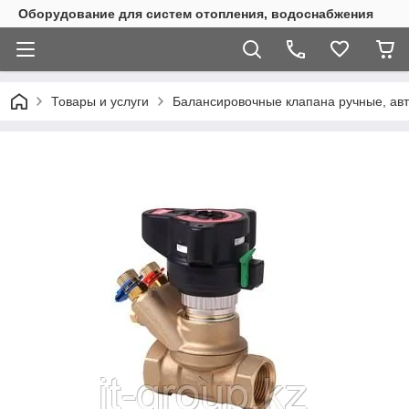
Оборудование для систем отопления, водоснабжения
Товары и услуги
Балансировочные клапана ручные, ав