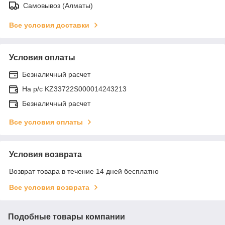
Самовывоз (Алматы)
Все условия доставки
Условия оплаты
Безналичный расчет
На р/c KZ33722S000014243213
Безналичный расчет
Все условия оплаты
Условия возврата
Возврат товара в течение 14 дней бесплатно
Все условия возврата
Подобные товары компании