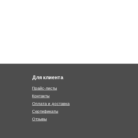
Для клиента
Прайс-листы
Контакты
Оплата и доставка
Сертификаты
Отзывы