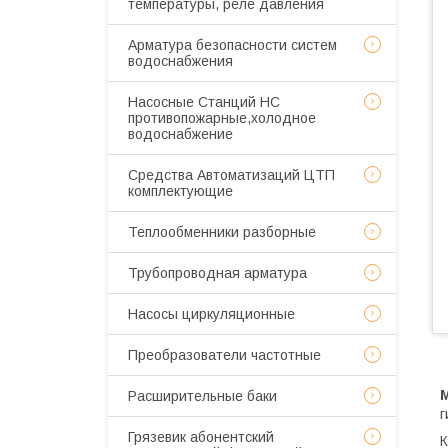
температуры, реле давления
Арматура безопасности систем
водоснабжения
Насосные Станций НС
противопожарные,холодное
водоснабжение
Средства Автоматизаций ЦТП
комплектующие
Теплообменники разборные
Трубопроводная арматура
Насосы циркуляционные
Преобразователи частотные
Расширительные баки
г
Грязевик абонентский