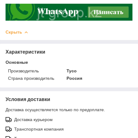
Скрыть
Характеристики
Основные
Производитель
Tyco
Страна производитель
Россия
Условия доставки
Доставка осуществляется только по предоплате.
Доставка курьером
Транспортная компания