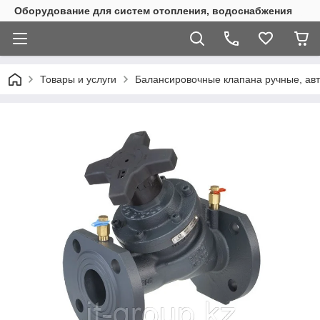
Оборудование для систем отопления, водоснабжения
Товары и услуги
Балансировочные клапана ручные, ав