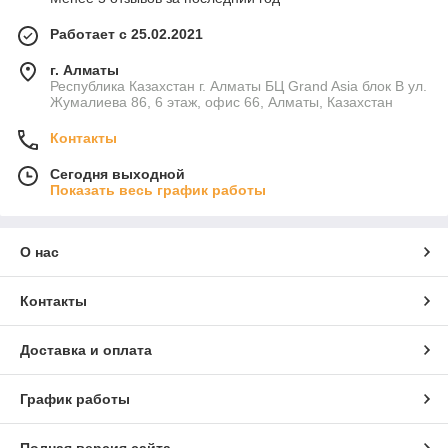
Работает с 25.02.2021
г. Алматы
Республика Казахстан г. Алматы БЦ Grand Asia блок B ул.
Жумалиева 86, 6 этаж, офис 66, Алматы, Казахстан
Контакты
Сегодня выходной
Показать весь график работы
О нас
Контакты
Доставка и оплата
График работы