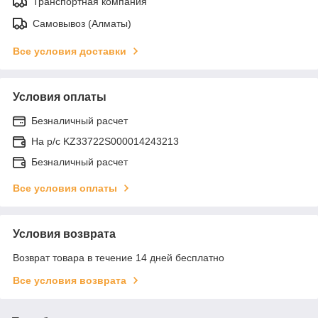
Транспортная компания
Самовывоз (Алматы)
Все условия доставки
Условия оплаты
Безналичный расчет
На р/c KZ33722S000014243213
Безналичный расчет
Все условия оплаты
Условия возврата
Возврат товара в течение 14 дней бесплатно
Все условия возврата