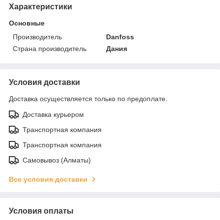
Характеристики
Основные
Производитель
Danfoss
Страна производитель
Дания
Условия доставки
Доставка осуществляется только по предоплате.
Доставка курьером
Транспортная компания
Транспортная компания
Самовывоз (Алматы)
Все условия доставки
Условия оплаты