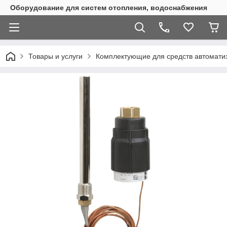
Оборудование для систем отопления, водоснабжения
Товары и услуги
Комплектующие для средств автомати