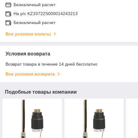
Безналичный расчет
На р/c KZ33722S000014243213
Безналичный расчет
Все условия оплаты
Условия возврата
Возврат товара в течение 14 дней бесплатно
Все условия возврата
Подобные товары компании