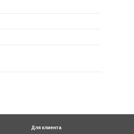
Для клиента