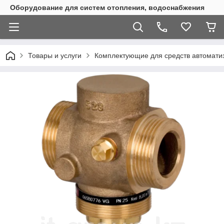
Оборудование для систем отопления, водоснабжения
Товары и услуги
Комплектующие для средств автомати