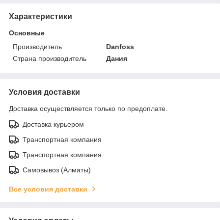
Характеристики
Основные
Производитель
Danfoss
Страна производитель
Дания
Условия доставки
Доставка осуществляется только по предоплате.
Доставка курьером
Транспортная компания
Транспортная компания
Самовывоз (Алматы)
Все условия доставки