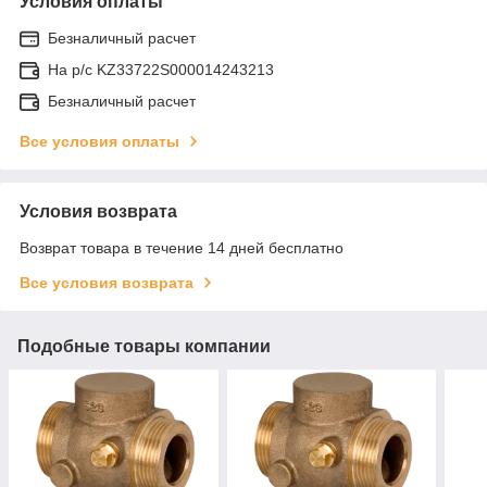
Условия оплаты
Безналичный расчет
На р/c KZ33722S000014243213
Безналичный расчет
Все условия оплаты
Условия возврата
Возврат товара в течение 14 дней бесплатно
Все условия возврата
Подобные товары компании