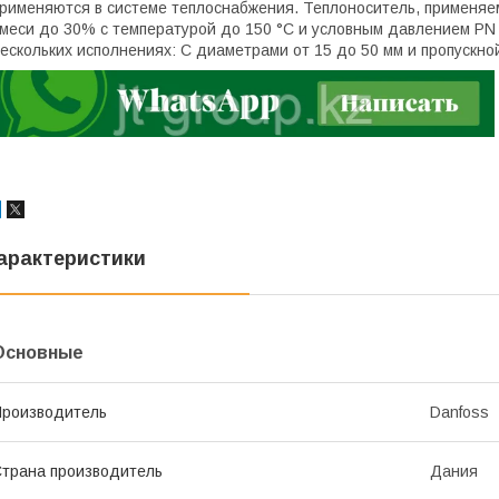
рименяются в системе теплоснабжения. Теплоноситель, применяе
меси до 30% с температурой до 150 °С и условным давлением PN
ескольких исполнениях: С диаметрами от 15 до 50 мм и пропускной
арактеристики
Основные
роизводитель
Danfoss
трана производитель
Дания