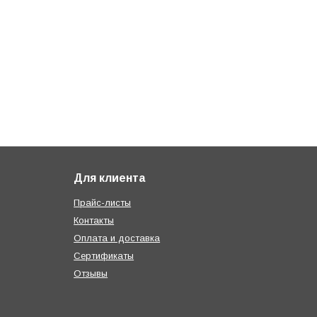
Для клиента
Прайс-листы
Контакты
Оплата и доставка
Сертификаты
Отзывы