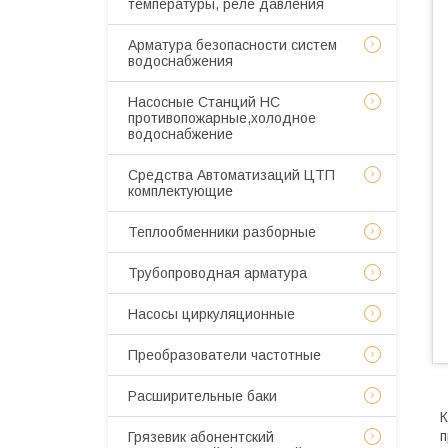
температуры, реле давления
Арматура безопасности систем
водоснабжения
Насосные Станций НС
противопожарные,холодное
водоснабжение
Средства Автоматизаций ЦТП
комплектующие
Теплообменники разборные
Трубопроводная арматура
Насосы циркуляционные
Преобразователи частотные
Расширительные баки
К
п
Грязевик абонентский