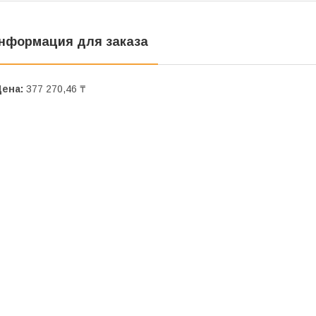
нформация для заказа
Цена:
377 270,46 ₸