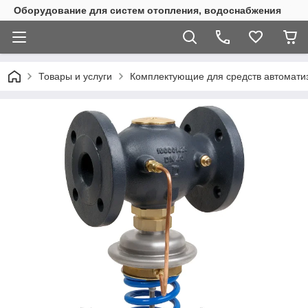
Оборудование для систем отопления, водоснабжения
Товары и услуги
Комплектующие для средств автомати