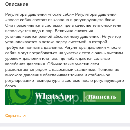
Описание
Регуляторы давления «после себя» Регуляторы давления
«после себя» состоят из клапана и регулирующего блока.
Они применяются в системах, где в качестве теплоносителя
используется вода и пар. Величина снижения
устанавливается равной абсолютному давлению. Регулятор
устанавливается в потоке перед системой, в которой
требуется понизить давление. Регуляторы давления «после
себя» могут потребоваться на участках сети с очень высоким
уровнем давления или там, где наблюдаются сильные
колебания давления. Обычно такие участки сети
располагаются рядом с насосными станциями. Понижение
высокого давления обеспечивает точное и стабильное
регулирование температуры в системе после регулирующего
блока.
Скрыть