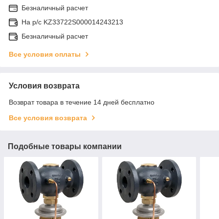
Безналичный расчет
На р/c KZ33722S000014243213
Безналичный расчет
Все условия оплаты
Условия возврата
Возврат товара в течение 14 дней бесплатно
Все условия возврата
Подобные товары компании