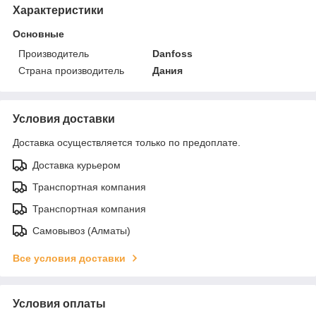
Характеристики
Основные
Производитель
Danfoss
Страна производитель
Дания
Условия доставки
Доставка осуществляется только по предоплате.
Доставка курьером
Транспортная компания
Транспортная компания
Самовывоз (Алматы)
Все условия доставки
Условия оплаты