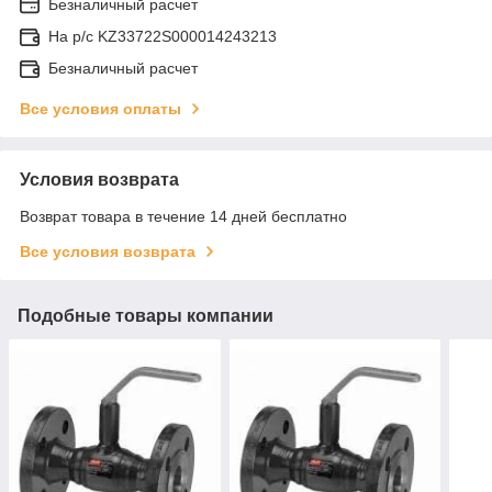
Безналичный расчет
На р/c KZ33722S000014243213
Безналичный расчет
Все условия оплаты
Условия возврата
Возврат товара в течение 14 дней бесплатно
Все условия возврата
Подобные товары компании