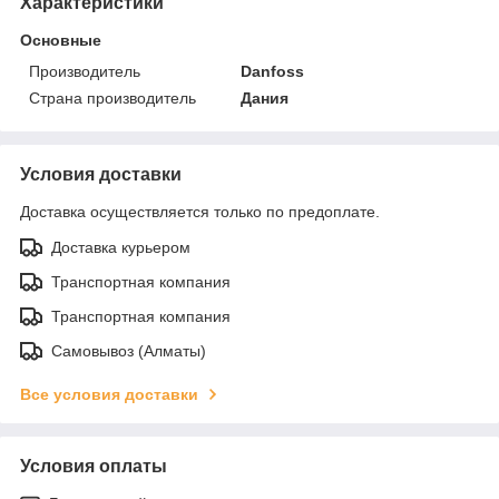
Характеристики
Основные
Производитель
Danfoss
Страна производитель
Дания
Условия доставки
Доставка осуществляется только по предоплате.
Доставка курьером
Транспортная компания
Транспортная компания
Самовывоз (Алматы)
Все условия доставки
Условия оплаты