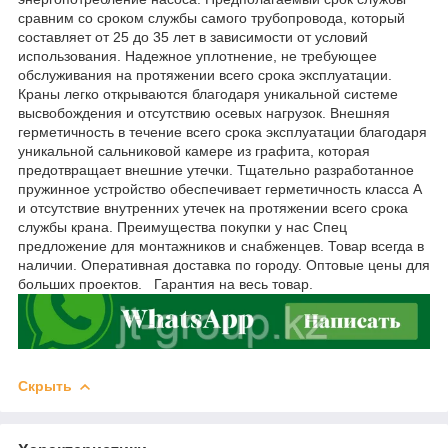
сравним со сроком службы самого трубопровода, который
составляет от 25 до 35 лет в зависимости от условий
использования. Надежное уплотнение, не требующее
обслуживания на протяжении всего срока эксплуатации.
Краны легко открываются благодаря уникальной системе
высвобождения и отсутствию осевых нагрузок. Внешняя
герметичность в течение всего срока эксплуатации благодаря
уникальной сальниковой камере из графита, которая
предотвращает внешние утечки. Тщательно разработанное
пружинное устройство обеспечивает герметичность класса А
и отсутствие внутренних утечек на протяжении всего срока
службы крана. Преимущества покупки у нас Спец
предложение для монтажников и снабженцев. Товар всегда в
наличии. Оперативная доставка по городу. Оптовые цены для
больших проектов. Гарантия на весь товар.
Скрыть