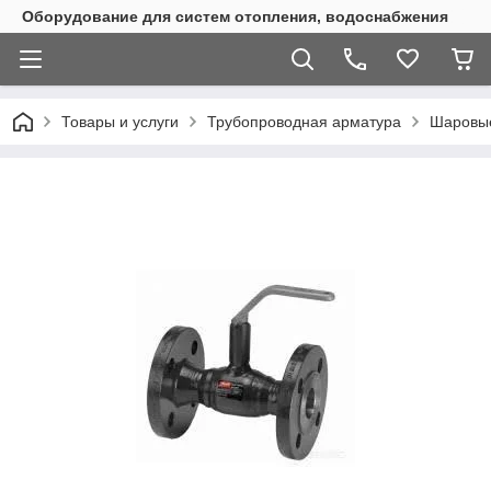
Оборудование для систем отопления, водоснабжения
Товары и услуги
Трубопроводная арматура
Шаровы