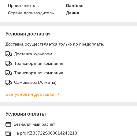
Производитель
Danfoss
Страна производитель
Дания
Условия доставки
Доставка осуществляется только по предоплате.
Доставка курьером
Транспортная компания
Транспортная компания
Самовывоз (Алматы)
Все условия доставки
Условия оплаты
Безналичный расчет
На р/c KZ33722S000014243213