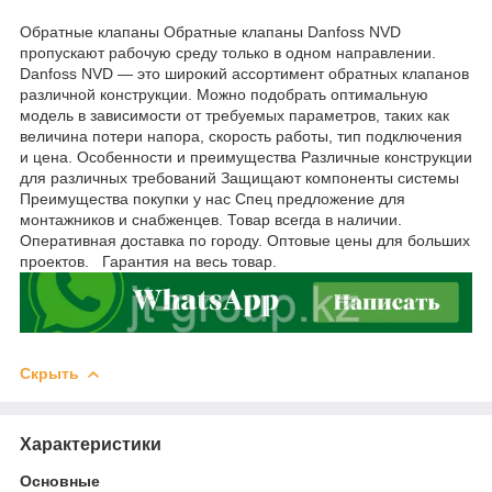
Обратные клапаны Обратные клапаны Danfoss NVD
пропускают рабочую среду только в одном направлении.
Danfoss NVD — это широкий ассортимент обратных клапанов
различной конструкции. Можно подобрать оптимальную
модель в зависимости от требуемых параметров, таких как
величина потери напора, скорость работы, тип подключения
и цена. Особенности и преимущества Различные конструкции
для различных требований Защищают компоненты системы
Преимущества покупки у нас Спец предложение для
монтажников и снабженцев. Товар всегда в наличии.
Оперативная доставка по городу. Оптовые цены для больших
проектов. Гарантия на весь товар.
Скрыть
Характеристики
Основные