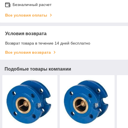
Безналичный расчет
Все условия оплаты
Условия возврата
Возврат товара в течение 14 дней бесплатно
Все условия возврата
Подобные товары компании