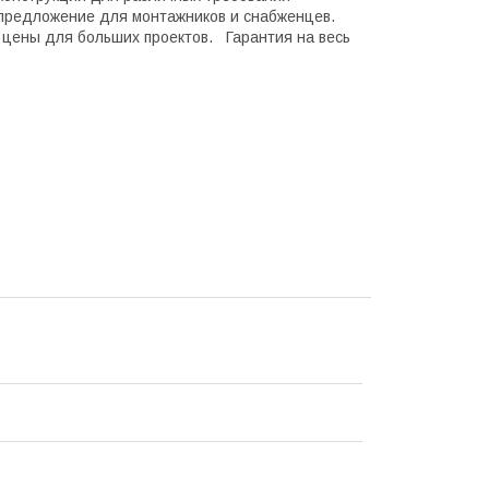
предложение для монтажников и снабженцев.
е цены для больших проектов. Гарантия на весь