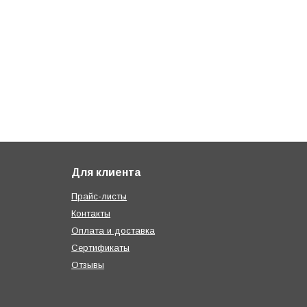
Для клиента
Прайс-листы
Контакты
Оплата и доставка
Сертификаты
Отзывы