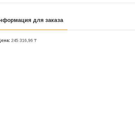
нформация для заказа
Цена:
245 316,96 ₸