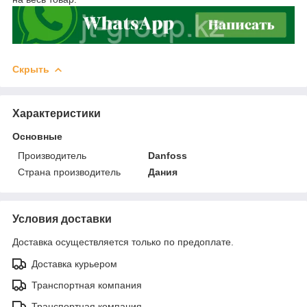
Скрыть
Характеристики
Основные
Производитель
Danfoss
Страна производитель
Дания
Условия доставки
Доставка осуществляется только по предоплате.
Доставка курьером
Транспортная компания
Транспортная компания