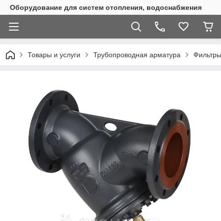
Оборудование для систем отопления, водоснабжения
Товары и услуги
Трубопроводная арматура
Фильтры