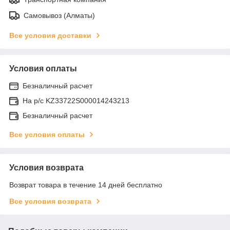
Самовывоз (Алматы)
Все условия доставки
Условия оплаты
Безналичный расчет
На р/c KZ33722S000014243213
Безналичный расчет
Все условия оплаты
Условия возврата
Возврат товара в течение 14 дней бесплатно
Все условия возврата