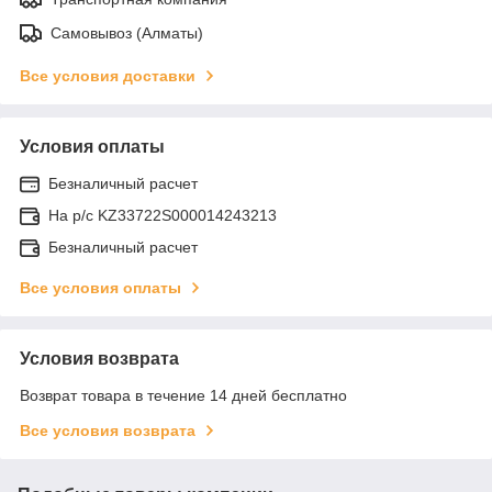
Самовывоз (Алматы)
Все условия доставки
Условия оплаты
Безналичный расчет
На р/c KZ33722S000014243213
Безналичный расчет
Все условия оплаты
Условия возврата
Возврат товара в течение 14 дней бесплатно
Все условия возврата