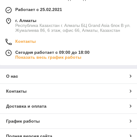
Работает с 25.02.2021
г. Алматы
Республика Казахстан г. Алматы БЦ Grand Asia блок B ул.
Жумалиева 86, 6 этаж, офис 66, Алматы, Казахстан
Контакты
Сегодня работает с 09:00 до 18:00
Показать весь график работы
О нас
Контакты
Доставка и оплата
График работы
Полная версия сайта