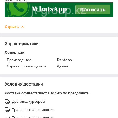
Скрыть
Характеристики
Основные
Производитель
Danfoss
Страна производитель
Дания
Условия доставки
Доставка осуществляется только по предоплате.
Доставка курьером
Транспортная компания
Транспортная компания