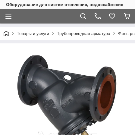
Оборудование для систем отопления, водоснабжения
Товары и услуги
Трубопроводная арматура
Фильтры