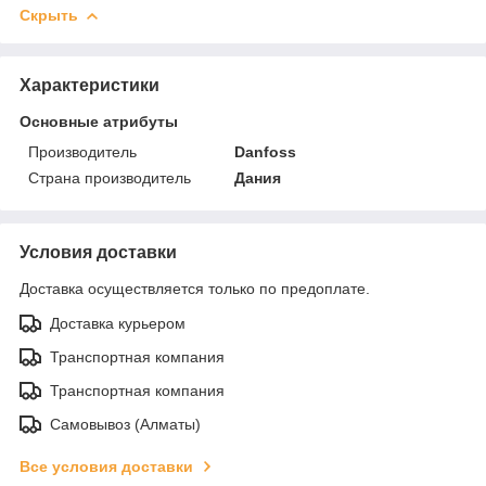
Скрыть
Характеристики
Основные атрибуты
Производитель
Danfoss
Страна производитель
Дания
Условия доставки
Доставка осуществляется только по предоплате.
Доставка курьером
Транспортная компания
Транспортная компания
Самовывоз (Алматы)
Все условия доставки