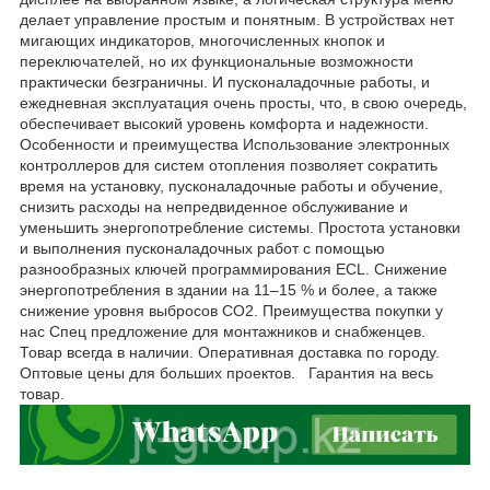
делает управление простым и понятным. В устройствах нет
мигающих индикаторов, многочисленных кнопок и
переключателей, но их функциональные возможности
практически безграничны. И пусконаладочные работы, и
ежедневная эксплуатация очень просты, что, в свою очередь,
обеспечивает высокий уровень комфорта и надежности.
Особенности и преимущества Использование электронных
контроллеров для систем отопления позволяет сократить
время на установку, пусконаладочные работы и обучение,
снизить расходы на непредвиденное обслуживание и
уменьшить энергопотребление системы. Простота установки
и выполнения пусконаладочных работ с помощью
разнообразных ключей программирования ECL. Снижение
энергопотребления в здании на 11–15 % и более, а также
снижение уровня выбросов CO2. Преимущества покупки у
нас Спец предложение для монтажников и снабженцев.
Товар всегда в наличии. Оперативная доставка по городу.
Оптовые цены для больших проектов. Гарантия на весь
товар.