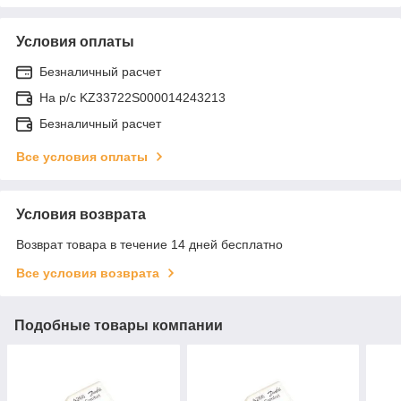
Условия оплаты
Безналичный расчет
На р/c KZ33722S000014243213
Безналичный расчет
Все условия оплаты
Условия возврата
Возврат товара в течение 14 дней бесплатно
Все условия возврата
Подобные товары компании