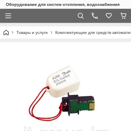
Оборудование для систем отопления, водоснабжения
Товары и услуги
Комплектующие для средств автомати