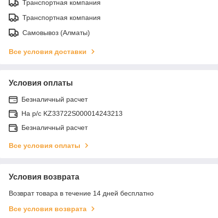
Транспортная компания
Транспортная компания
Самовывоз (Алматы)
Все условия доставки
Условия оплаты
Безналичный расчет
На р/c KZ33722S000014243213
Безналичный расчет
Все условия оплаты
Условия возврата
Возврат товара в течение 14 дней бесплатно
Все условия возврата