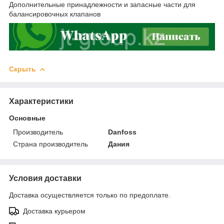
Дополнительные принадлежности и запасные части для
балансировочных клапанов
Скрыть
Характеристики
Основные
Производитель
Danfoss
Страна производитель
Дания
Условия доставки
Доставка осуществляется только по предоплате.
Доставка курьером