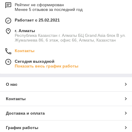
Рейтинг не сформирован
Менее 5 отзывов за последний год
Работает с 25.02.2021
г. Алматы
Республика Казахстан г. Алматы БЦ Grand Asia блок B ул.
Жумалиева 86, 6 этаж, офис 66, Алматы, Казахстан
Контакты
Сегодня выходной
Показать весь график работы
О нас
Контакты
Доставка и оплата
График работы