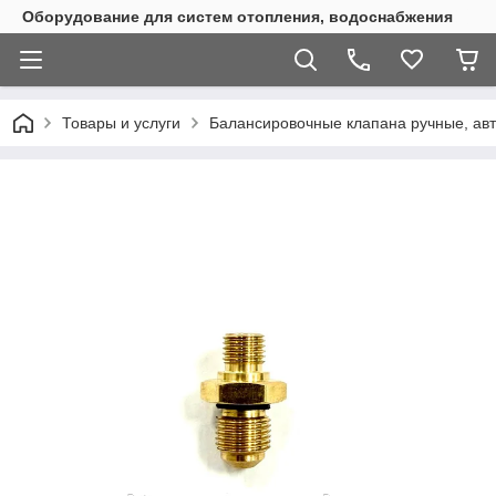
Оборудование для систем отопления, водоснабжения
Товары и услуги
Балансировочные клапана ручные, ав