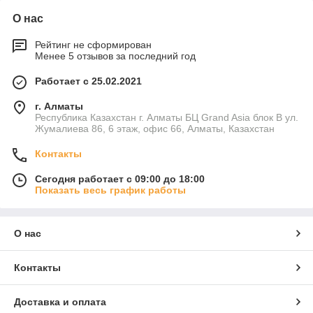
О нас
Рейтинг не сформирован
Менее 5 отзывов за последний год
Работает с 25.02.2021
г. Алматы
Республика Казахстан г. Алматы БЦ Grand Asia блок B ул.
Жумалиева 86, 6 этаж, офис 66, Алматы, Казахстан
Контакты
Сегодня работает с 09:00 до 18:00
Показать весь график работы
О нас
Контакты
Доставка и оплата