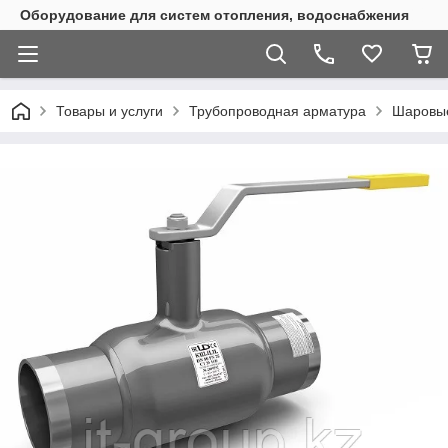
Оборудование для систем отопления, водоснабжения
Товары и услуги
Трубопроводная арматура
Шаровы