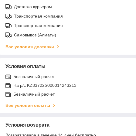
Доставка курьером
Транспортная компания
Транспортная компания
Самовывоз (Алматы)
Все условия доставки
Условия оплаты
Безналичный расчет
На р/c KZ33722S000014243213
Безналичный расчет
Все условия оплаты
Условия возврата
Возврат товара в течение 14 дней бесплатно