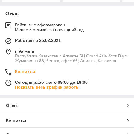
О нас
Рейтинг не сформирован
Менее 5 отзывов за последний год
Работает с 25.02.2021
г. Алматы
Республика Казахстан г. Алматы БЦ Grand Asia блок B ул.
Жумалиева 86, 6 этаж, офис 66, Алматы, Казахстан
Контакты
Сегодня работает с 09:00 до 18:00
Показать весь график работы
О нас
Контакты