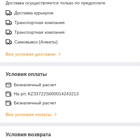
Доставка осуществляется только по предоплате.
Доставка курьером
Транспортная компания
Транспортная компания
Самовывоз (Алматы)
Все условия доставки
Условия оплаты
Безналичный расчет
На р/c KZ33722S000014243213
Безналичный расчет
Все условия оплаты
Условия возврата