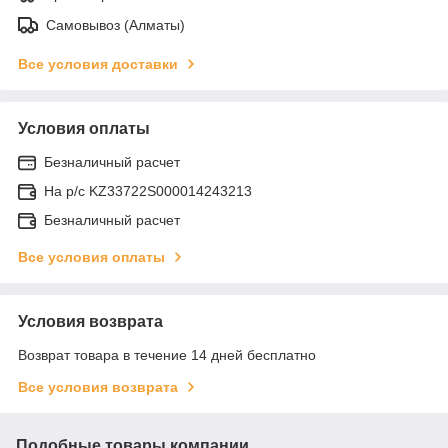
Самовывоз (Алматы)
Все условия доставки
Условия оплаты
Безналичный расчет
На р/c KZ33722S000014243213
Безналичный расчет
Все условия оплаты
Условия возврата
Возврат товара в течение 14 дней бесплатно
Все условия возврата
Подобные товары компании