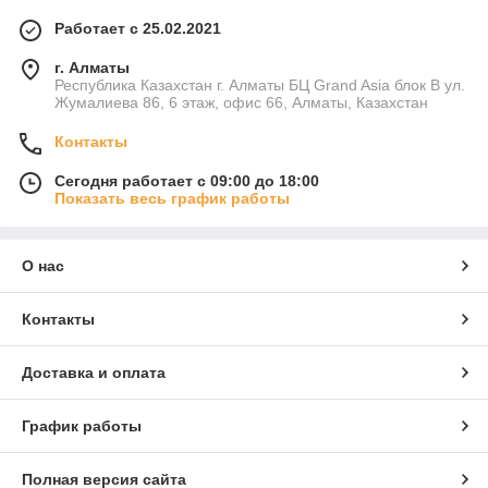
Работает с 25.02.2021
г. Алматы
Республика Казахстан г. Алматы БЦ Grand Asia блок B ул.
Жумалиева 86, 6 этаж, офис 66, Алматы, Казахстан
Контакты
Сегодня работает с 09:00 до 18:00
Показать весь график работы
О нас
Контакты
Доставка и оплата
График работы
Полная версия сайта