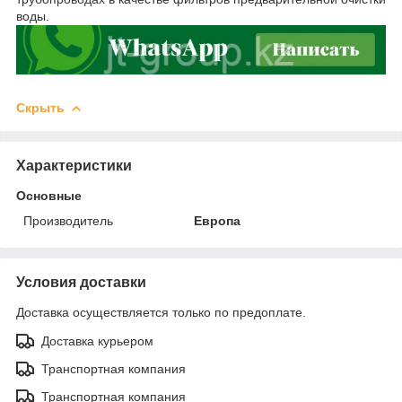
воды.
Скрыть
Характеристики
Основные
Производитель
Европа
Условия доставки
Доставка осуществляется только по предоплате.
Доставка курьером
Транспортная компания
Транспортная компания