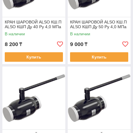
КРАН ШАРОВОЙ ALSO КШ.П
КРАН ШАРОВОЙ ALSO КШ.П
ALSO КШП Ду 40 Ру 4,0 МПа
ALSO КШП Ду 50 Ру 4,0 МПа
В наличии
В наличии
8 200
9 000
₸
₸
Купить
Купить