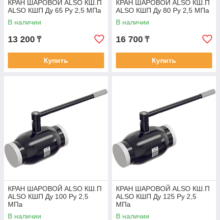
КРАН ШАРОВОЙ ALSO КШ.П
КРАН ШАРОВОЙ ALSO КШ.П
ALSO КШП Ду 65 Ру 2,5 МПа
ALSO КШП Ду 80 Ру 2,5 МПа
В наличии
В наличии
13 200
16 700
₸
₸
Купить
Купить
КРАН ШАРОВОЙ ALSO КШ.П
КРАН ШАРОВОЙ ALSO КШ.П
ALSO КШП Ду 100 Ру 2,5
ALSO КШП Ду 125 Ру 2,5
МПа
МПа
В наличии
В наличии