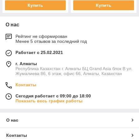
Купить
Купить
О нас
Рейтинг не сформирован
Менее 5 отзывов за последний год
Работает с 25.02.2021
г. Алматы
Республика Казахстан г. Алматы БЦ Grand Asia блок B ул.
Жумалиева 86, 6 этаж, офис 66, Алматы, Казахстан
Контакты
Сегодня работает с 09:00 до 18:00
Показать весь график работы
О нас
Контакты