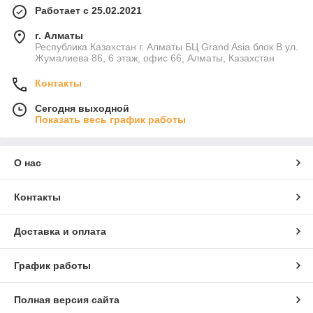
Работает с 25.02.2021
г. Алматы
Республика Казахстан г. Алматы БЦ Grand Asia блок B ул.
Жумалиева 86, 6 этаж, офис 66, Алматы, Казахстан
Контакты
Сегодня выходной
Показать весь график работы
О нас
Контакты
Доставка и оплата
График работы
Полная версия сайта