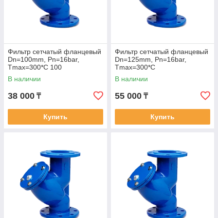
Фильтр сетчатый фланцевый
Фильтр сетчатый фланцевый
Dn=100mm, Pn=16bar,
Dn=125mm, Pn=16bar,
Tmax=300*C 100
Tmax=300*C
В наличии
В наличии
38 000
55 000
₸
₸
Купить
Купить