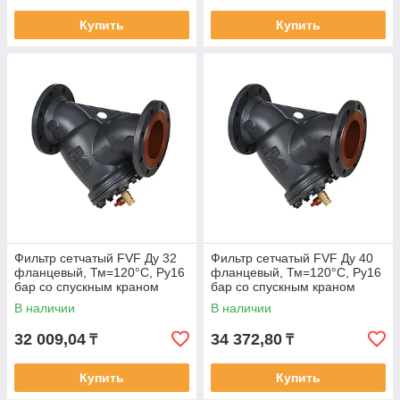
Купить
Купить
Фильтр сетчатый FVF Ду 32
Фильтр сетчатый FVF Ду 40
фланцевый, Тм=120°С, Ру16
фланцевый, Тм=120°С, Ру16
бар со спускным краном
бар со спускным краном
В наличии
В наличии
32 009,04
34 372,80
₸
₸
Купить
Купить